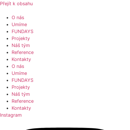
Přejít k obsahu
O nás
Umíme
FUNDAYS
Projekty
Náš tým
Reference
Kontakty
O nás
Umíme
FUNDAYS
Projekty
Náš tým
Reference
Kontakty
Instagram