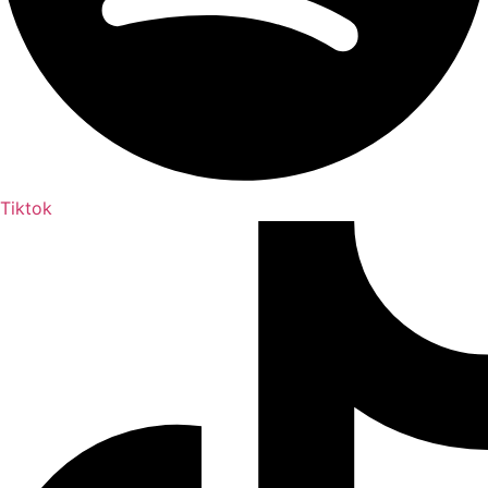
Tiktok