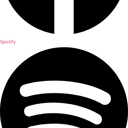
Spotify