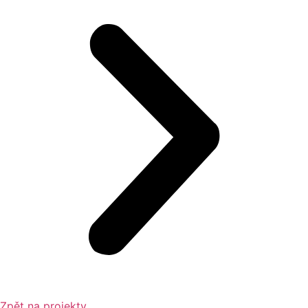
Zpět na projekty