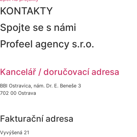
KONTAKTY
Spojte se s námi
Profeel agency s.r.o.
Kancelář / doručovací adresa
BBI Ostravica, nám. Dr. E. Beneše 3
702 00 Ostrava
Fakturační adresa
Vyvýšená 21