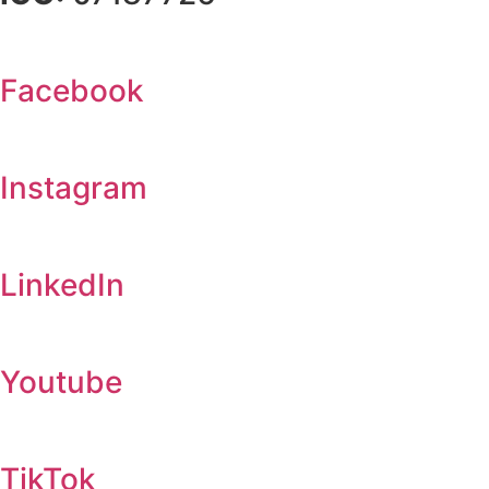
Facebook
Instagram
LinkedIn
Youtube
TikTok