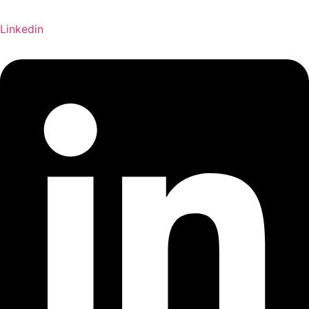
Linkedin