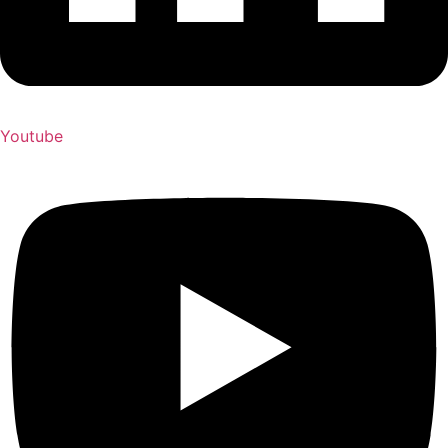
Youtube