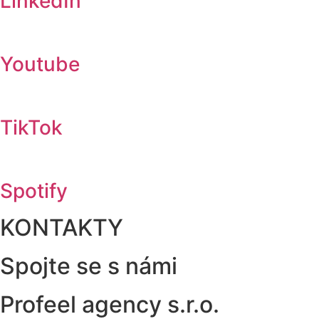
LinkedIn
Youtube
TikTok
Spotify
KONTAKTY
Spojte se s námi
Profeel agency s.r.o.