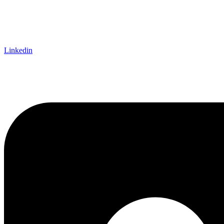
Linkedin